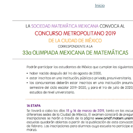
Inicio