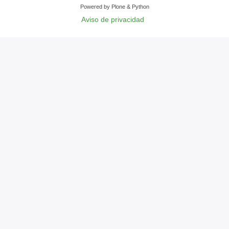
Powered by Plone & Python
Aviso de privacidad