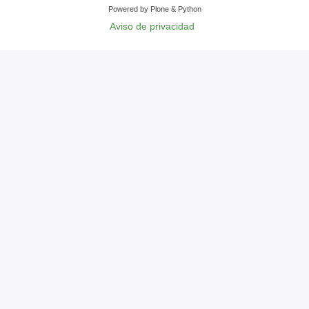
Powered by Plone & Python
Aviso de privacidad