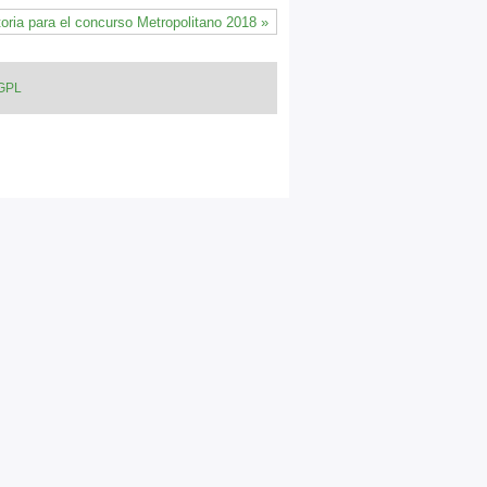
oria para el concurso Metropolitano 2018 »
 GPL