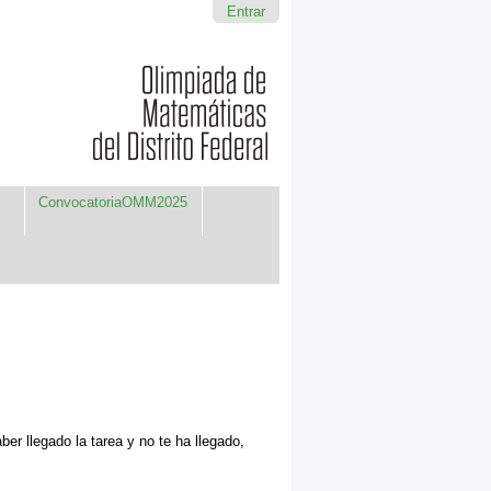
Entrar
ConvocatoriaOMM2025
er llegado la tarea y no te ha llegado,